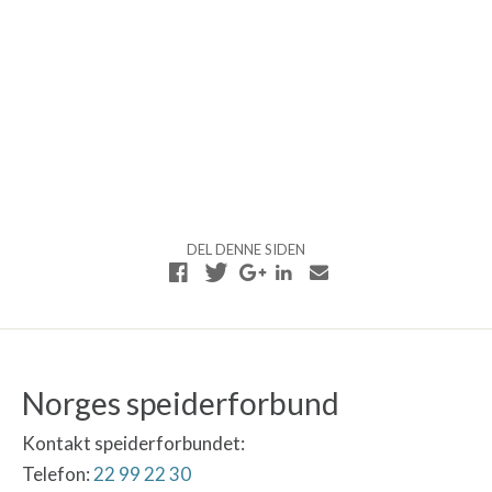
DEL DENNE SIDEN
Norges speiderforbund
Kontakt speiderforbundet:
Telefon:
22 99 22 30