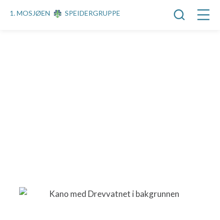
1. MOSJØEN
SPEIDERGRUPPE