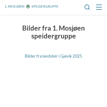
1. MOSJØEN
SPEIDERGRUPPE
Bilder fra 1. Mosjøen
speidergruppe
Bilder fra landsleir i Gjøvik 2025