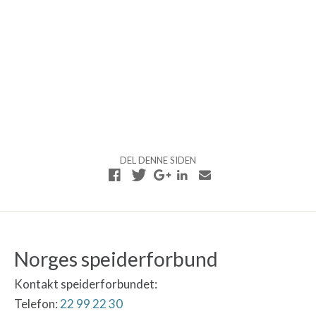
DEL DENNE SIDEN
Norges speiderforbund
Kontakt speiderforbundet:
Telefon:
22 99 22 30