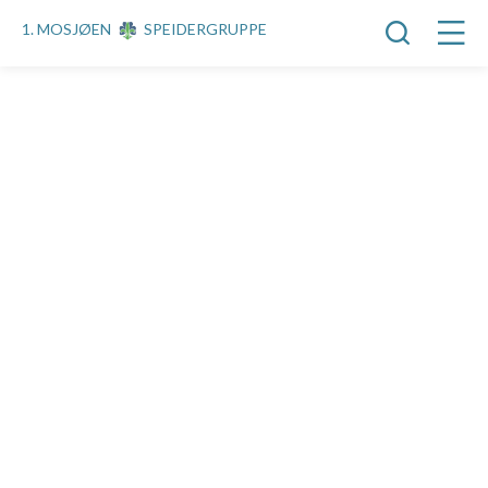
1. MOSJØEN
SPEIDERGRUPPE